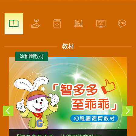
教材
幼稚園教材