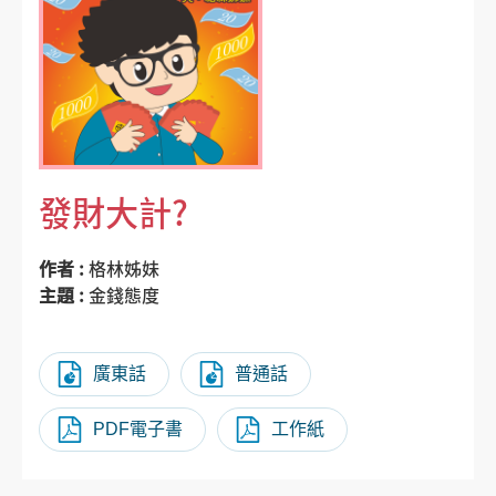
發財大計?
作者 :
格林姊妹
主題 :
金錢態度
廣東話
普通話
PDF電子書
工作紙