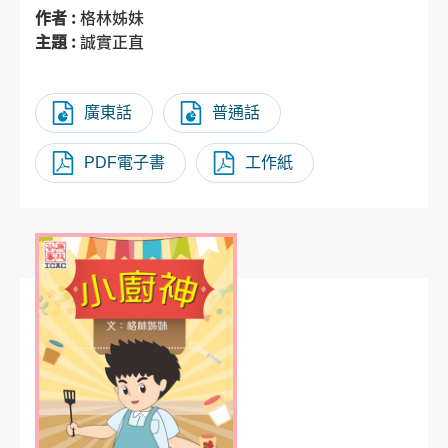
作者 :
格林姊妹
主題 :
誠實正直
廣東話
普通話
PDF電子書
工作紙