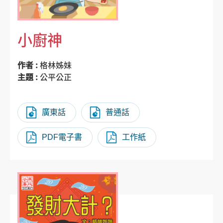
小廚神
作者 :
格林姊妹
主題 :
公平公正
廣東話
普通話
PDF電子書
工作紙