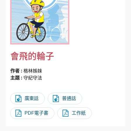
會飛的輪子
作者 :
格林姊妹
主題 :
守紀守法
廣東話
普通話
PDF電子書
工作紙