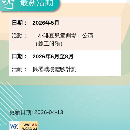
最新活動
2026年5月
「小啡豆兒童劇場」公演
（義工服務）
2026年6月至8月
廉署職場體驗計劃
更新日期:
2026-04-13