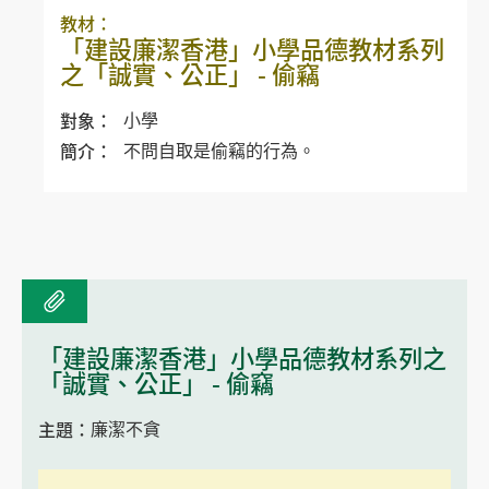
教材：
「建設廉潔香港」小學品德教材系列
之「誠實、公正」 - 偷竊
對象：
小學
簡介：
不問自取是偷竊的行為。
「建設廉潔香港」小學品德教材系列之
「誠實、公正」 - 偷竊
主題：
廉潔不貪