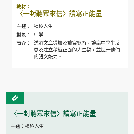
教材：
〈一封聽眾來信〉讀寫正能量
主題：
積極人生
對象：
中學
簡介：
透過文章導讀及讀寫練習，讓高中學生反
思及建立積極正面的人生觀，並提升他們
的語文能力。
〈一封聽眾來信〉讀寫正能量
主題：
積極人生